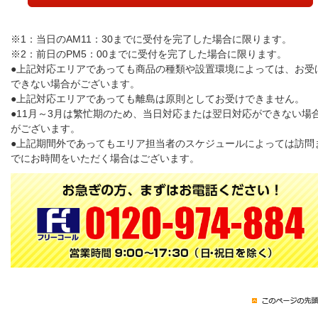
※1：当日のAM11：30までに受付を完了した場合に限ります。
※2：前日のPM5：00までに受付を完了した場合に限ります。
●上記対応エリアであっても商品の種類や設置環境によっては、お受
できない場合がございます。
●上記対応エリアであっても離島は原則としてお受けできません。
●11月～3月は繁忙期のため、当日対応または翌日対応ができない場
がございます。
●上記期間外であってもエリア担当者のスケジュールによっては訪問
でにお時間をいただく場合はございます。