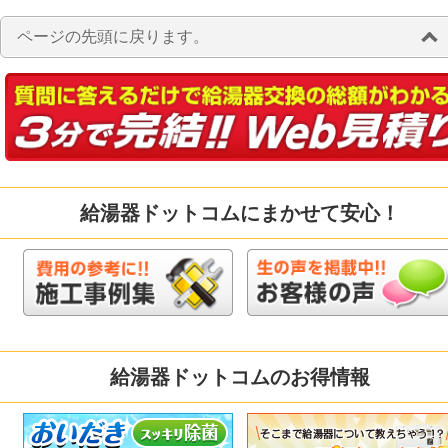
ページの先頭に戻ります。
給湯器ドットコムにまかせて安心！
給湯器ドットコムのお得情報