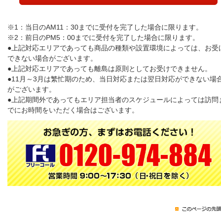
※1：当日のAM11：30までに受付を完了した場合に限ります。
※2：前日のPM5：00までに受付を完了した場合に限ります。
●上記対応エリアであっても商品の種類や設置環境によっては、お受
できない場合がございます。
●上記対応エリアであっても離島は原則としてお受けできません。
●11月～3月は繁忙期のため、当日対応または翌日対応ができない場
がございます。
●上記期間外であってもエリア担当者のスケジュールによっては訪問
でにお時間をいただく場合はございます。