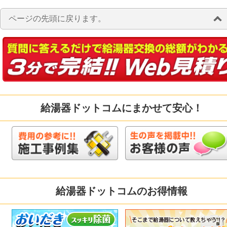
ページの先頭に戻ります。
給湯器ドットコムにまかせて安心！
給湯器ドットコムのお得情報