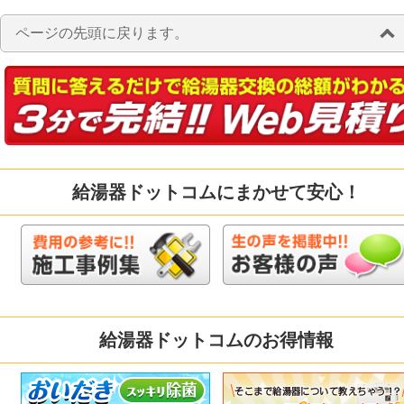
ページの先頭に戻ります。
給湯器ドットコムにまかせて安心！
給湯器ドットコムのお得情報