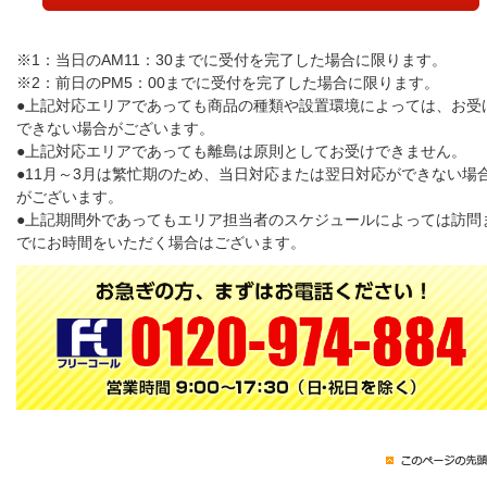
※1：当日のAM11：30までに受付を完了した場合に限ります。
※2：前日のPM5：00までに受付を完了した場合に限ります。
●上記対応エリアであっても商品の種類や設置環境によっては、お受
できない場合がございます。
●上記対応エリアであっても離島は原則としてお受けできません。
●11月～3月は繁忙期のため、当日対応または翌日対応ができない場
がございます。
●上記期間外であってもエリア担当者のスケジュールによっては訪問
でにお時間をいただく場合はございます。