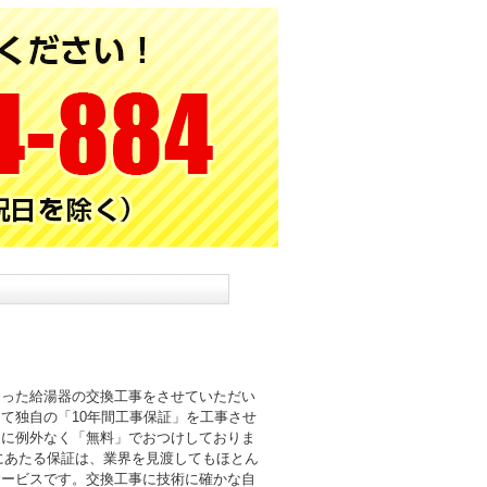
則った給湯器の交換工事をさせていただい
て独自の「10年間工事保証」を工事させ
まに例外なく「無料」でおつけしておりま
倍にあたる保証は、業界を見渡してもほとん
サービスです。交換工事に技術に確かな自