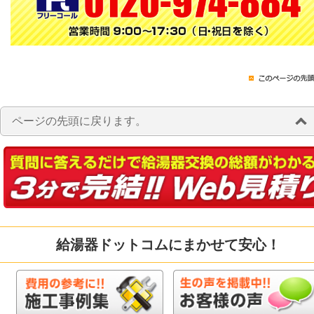
ページの先頭に戻ります。
給湯器ドットコムにまかせて安心！