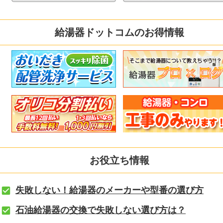
給湯器ドットコムのお得情報
お役立ち情報
失敗しない！給湯器のメーカーや型番の選び方
石油給湯器の交換で失敗しない選び方は？