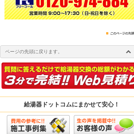
ページの先頭に戻ります。
給湯器ドットコムにまかせて安心！