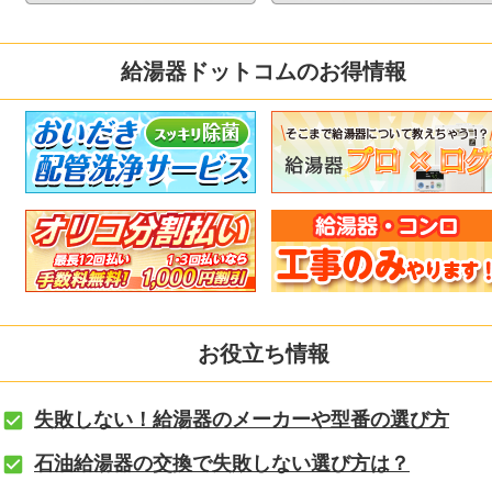
給湯器ドットコムのお得情報
お役立ち情報
失敗しない！給湯器のメーカーや型番の選び方
石油給湯器の交換で失敗しない選び方は？