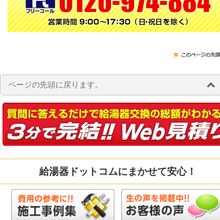
ページの先頭に戻ります。
給湯器ドットコムにまかせて安心！