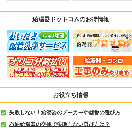
給湯器ドットコムのお得情報
お役立ち情報
失敗しない！給湯器のメーカーや型番の選び方
石油給湯器の交換で失敗しない選び方は？