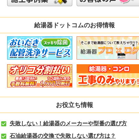
給湯器ドットコムのお得情報
お役立ち情報
失敗しない！給湯器のメーカーや型番の選び方
石油給湯器の交換で失敗しない選び方は？