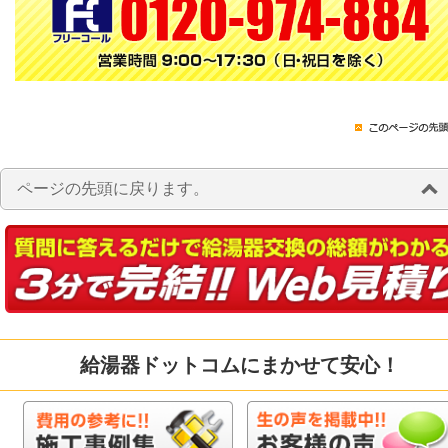
ページの先頭に戻ります。
給湯器ドットコムにまかせて安心！