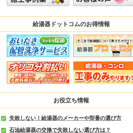
給湯器ドットコムのお得情報
お役立ち情報
失敗しない！給湯器のメーカーや型番の選び方
石油給湯器の交換で失敗しない選び方は？