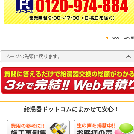
ページの先頭に戻ります。
給湯器ドットコムにまかせて安心！