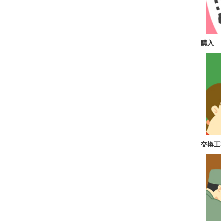
購入
交換工