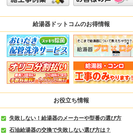
給湯器ドットコムのお得情報
お役立ち情報
失敗しない！給湯器のメーカーや型番の選び方
石油給湯器の交換で失敗しない選び方は？