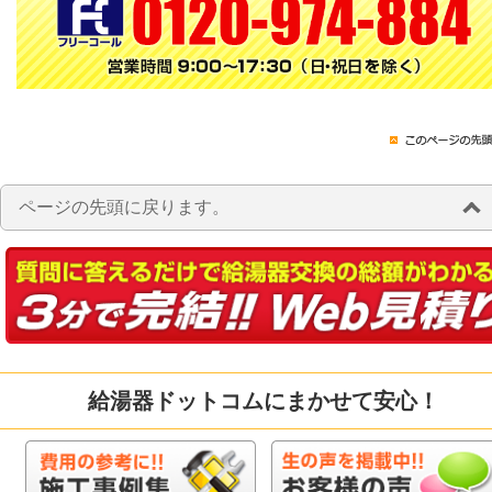
ページの先頭に戻ります。
給湯器ドットコムにまかせて安心！