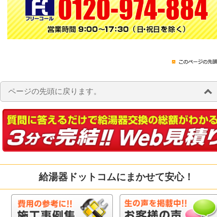
ページの先頭に戻ります。
給湯器ドットコムにまかせて安心！