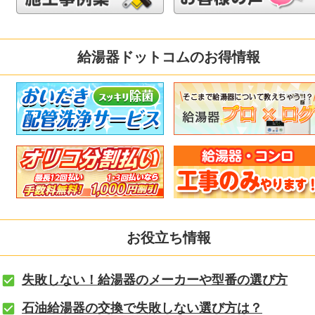
給湯器ドットコムのお得情報
お役立ち情報
失敗しない！給湯器のメーカーや型番の選び方
石油給湯器の交換で失敗しない選び方は？