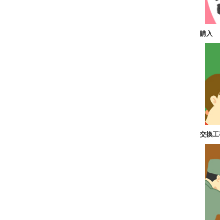
購入
交換工