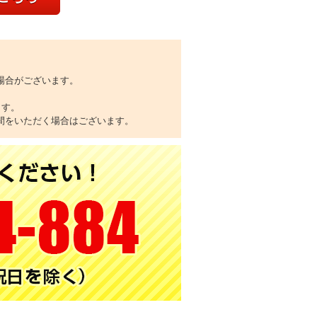
場合がございます。
ます。
間をいただく場合はございます。