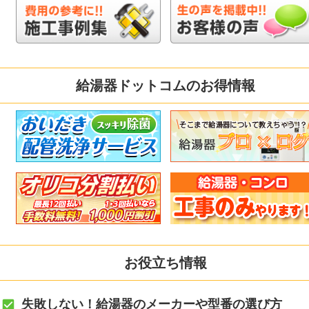
給湯器ドットコムのお得情報
お役立ち情報
失敗しない！給湯器のメーカーや型番の選び方