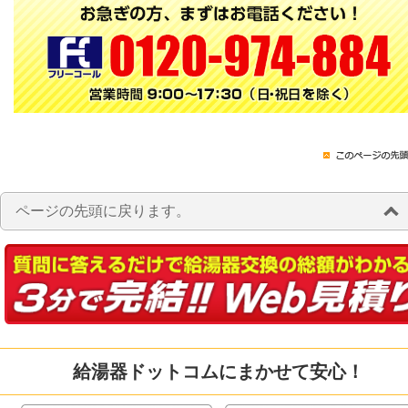
ページの先頭に戻ります。
給湯器ドットコムにまかせて安心！