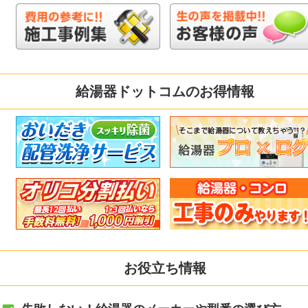
給湯器ドットコムのお得情報
お役立ち情報