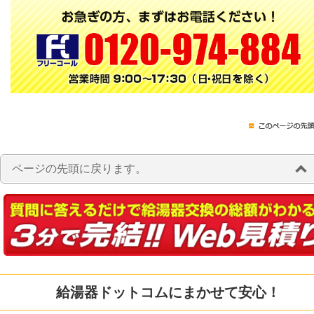
ページの先頭に戻ります。
給湯器ドットコムにまかせて安心！