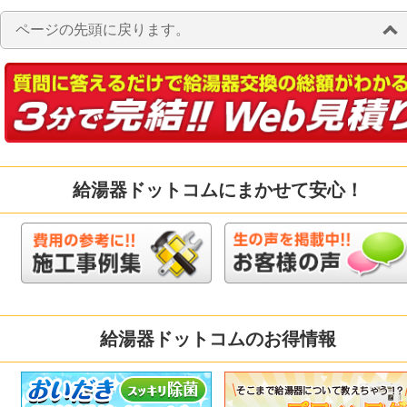
ページの先頭に戻ります。
給湯器ドットコムにまかせて安心！
給湯器ドットコムのお得情報