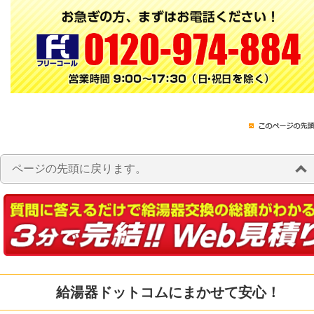
ページの先頭に戻ります。
給湯器ドットコムにまかせて安心！