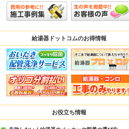
給湯器ドットコムのお得情報
お役立ち情報