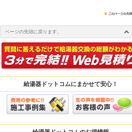
ページの先頭に戻ります。
給湯器ドットコムにまかせて安心！