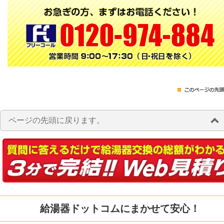
ページの先頭に戻ります。
給湯器ドットコムにまかせて安心！