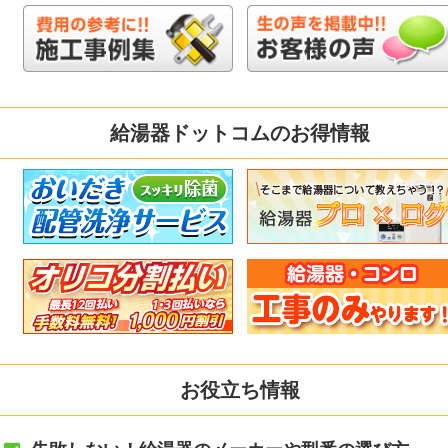
給湯器ドットコムのお得情報
お役立ち情報