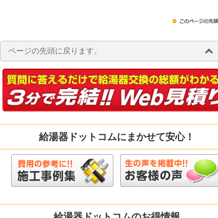
ページの先頭に戻ります。
給湯器ドットコムにまかせて安心！
給湯器ドットコムのお得情報