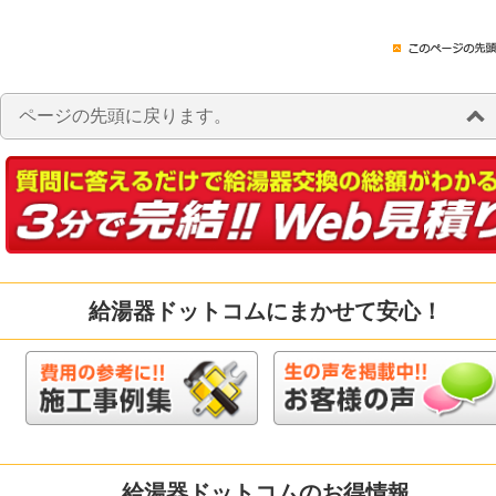
ページの先頭に戻ります。
給湯器ドットコムにまかせて安心！
給湯器ドットコムのお得情報