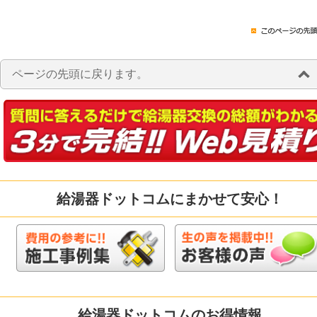
ページの先頭に戻ります。
給湯器ドットコムにまかせて安心！
給湯器ドットコムのお得情報