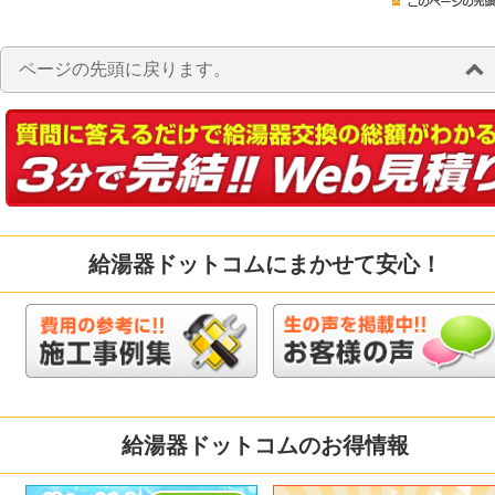
ページの先頭に戻ります。
給湯器ドットコムにまかせて安心！
給湯器ドットコムのお得情報