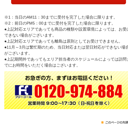
※1：当日のAM11：30までに受付を完了した場合に限ります。
※2：前日のPM5：00までに受付を完了した場合に限ります。
●上記対応エリアであっても商品の種類や設置環境によっては、お受
できない場合がございます。
●上記対応エリアであっても離島は原則としてお受けできません。
●11月～3月は繁忙期のため、当日対応または翌日対応ができない場
がございます。
●上記期間外であってもエリア担当者のスケジュールによっては訪問
でにお時間をいただく場合はございます。