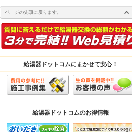
ページの先頭に戻ります。
給湯器ドットコムにまかせて安心！
給湯器ドットコムのお得情報