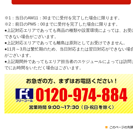
※1：当日のAM11：30までに受付を完了した場合に限ります。
※2：前日のPM5：00までに受付を完了した場合に限ります。
●上記対応エリアであっても商品の種類や設置環境によっては、お受
できない場合がございます。
●上記対応エリアであっても離島は原則としてお受けできません。
●11月～3月は繁忙期のため、当日対応または翌日対応ができない場
がございます。
●上記期間外であってもエリア担当者のスケジュールによっては訪問
でにお時間をいただく場合はございます。