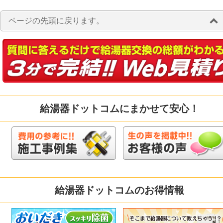
ページの先頭に戻ります。
給湯器ドットコムにまかせて安心！
給湯器ドットコムのお得情報