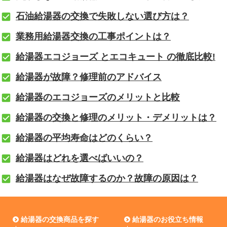
石油給湯器の交換で失敗しない選び方は？
業務用給湯器交換の工事ポイントは？
給湯器エコジョーズ とエコキュート の徹底比較!
給湯器が故障？修理前のアドバイス
給湯器のエコジョーズのメリットと比較
給湯器の交換と修理のメリット・デメリットは？
給湯器の平均寿命はどのくらい？
給湯器はどれを選べばいいの？
給湯器はなぜ故障するのか？故障の原因は？
給湯器の交換商品を探す
給湯器のお役立ち情報