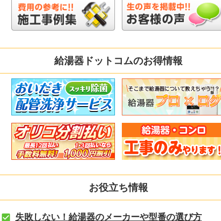
給湯器ドットコムのお得情報
お役立ち情報
失敗しない！給湯器のメーカーや型番の選び方