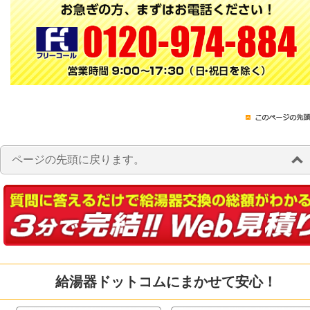
ページの先頭に戻ります。
給湯器ドットコムにまかせて安心！