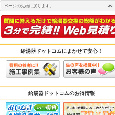
ページの先頭に戻ります。
給湯器ドットコムにまかせて安心！
給湯器ドットコムのお得情報