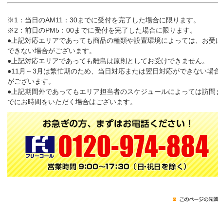
※1：当日のAM11：30までに受付を完了した場合に限ります。
※2：前日のPM5：00までに受付を完了した場合に限ります。
●上記対応エリアであっても商品の種類や設置環境によっては、お受
できない場合がございます。
●上記対応エリアであっても離島は原則としてお受けできません。
●11月～3月は繁忙期のため、当日対応または翌日対応ができない場
がございます。
●上記期間外であってもエリア担当者のスケジュールによっては訪問
でにお時間をいただく場合はございます。