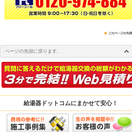
ページの先頭に戻ります。
給湯器ドットコムにまかせて安心！