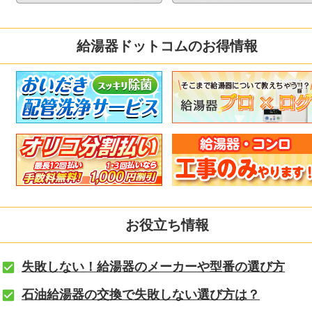
給湯器ドットコムのお得情報
お役立ち情報
失敗しない！給湯器のメーカーや型番の選び方
石油給湯器の交換で失敗しない選び方は？