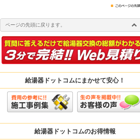
ページの先頭に戻ります。
給湯器ドットコムにまかせて安心！
給湯器ドットコムのお得情報