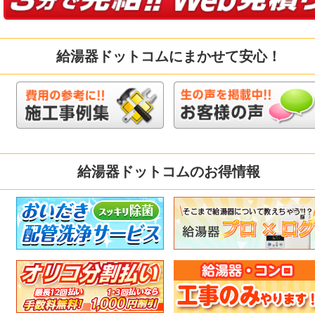
給湯器ドットコムにまかせて安心！
給湯器ドットコムのお得情報