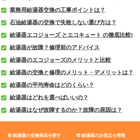
業務用給湯器交換の工事ポイントは？
石油給湯器の交換で失敗しない選び方は？
給湯器エコジョーズ とエコキュート の徹底比較!
給湯器が故障？修理前のアドバイス
給湯器のエコジョーズのメリットと比較
給湯器の交換と修理のメリット・デメリットは？
給湯器の平均寿命はどのくらい？
給湯器はどれを選べばいいの？
給湯器はなぜ故障するのか？故障の原因は？
給湯器の交換商品を探す
給湯器のお役立ち情報