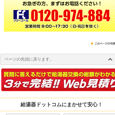
ページの先頭に戻ります。
給湯器ドットコムにまかせて安心！