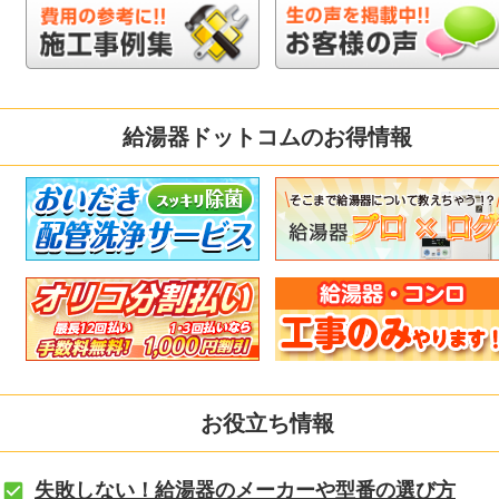
給湯器ドットコムのお得情報
お役立ち情報
失敗しない！給湯器のメーカーや型番の選び方