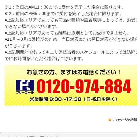
※1：当日のAM11：30までに受付を完了した場合に限ります。
※2：前日のPM5：00までに受付を完了した場合に限ります。
●上記対応エリアであっても商品の種類や設置環境によっては、お受
できない場合がございます。
●上記対応エリアであっても離島は原則としてお受けできません。
●11月～3月は繁忙期のため、当日対応または翌日対応ができない場
がございます。
●上記期間外であってもエリア担当者のスケジュールによっては訪問
でにお時間をいただく場合はございます。