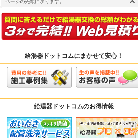
ページの先頭に戻ります。
給湯器ドットコムにまかせて安心！
給湯器ドットコムのお得情報