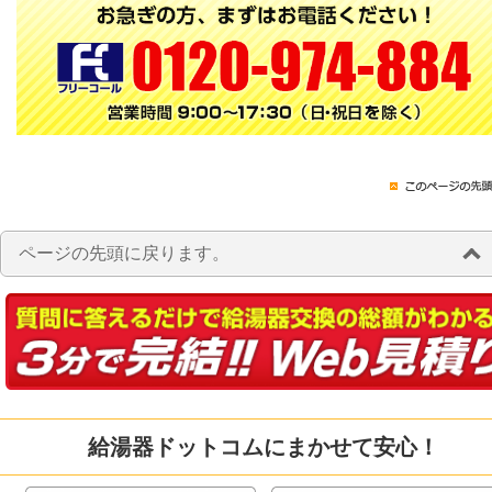
ページの先頭に戻ります。
給湯器ドットコムにまかせて安心！