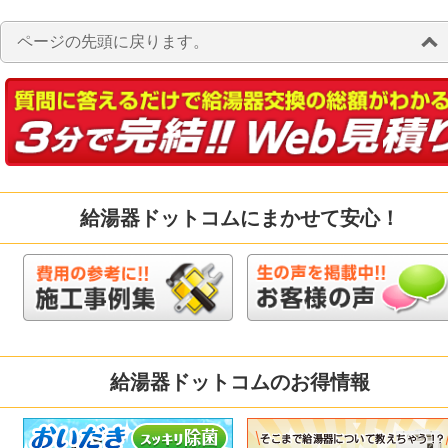
ページの先頭に戻ります。
給湯器ドットコムにまかせて安心！
給湯器ドットコムのお得情報