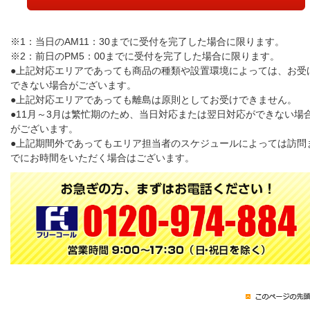
※1：当日のAM11：30までに受付を完了した場合に限ります。
※2：前日のPM5：00までに受付を完了した場合に限ります。
●上記対応エリアであっても商品の種類や設置環境によっては、お受
できない場合がございます。
●上記対応エリアであっても離島は原則としてお受けできません。
●11月～3月は繁忙期のため、当日対応または翌日対応ができない場
がございます。
●上記期間外であってもエリア担当者のスケジュールによっては訪問
でにお時間をいただく場合はございます。