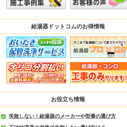
給湯器ドットコムのお得情報
お役立ち情報
失敗しない！給湯器のメーカーや型番の選び方