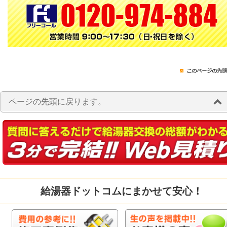
ページの先頭に戻ります。
給湯器ドットコムにまかせて安心！