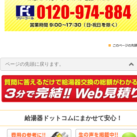
ページの先頭に戻ります。
給湯器ドットコムにまかせて安心！