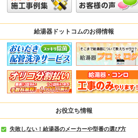
給湯器ドットコムのお得情報
お役立ち情報
失敗しない！給湯器のメーカーや型番の選び方