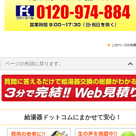
ページの先頭に戻ります。
給湯器ドットコムにまかせて安心！