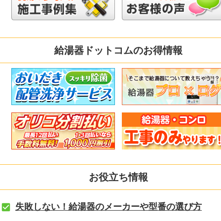
給湯器ドットコムのお得情報
お役立ち情報
失敗しない！給湯器のメーカーや型番の選び方