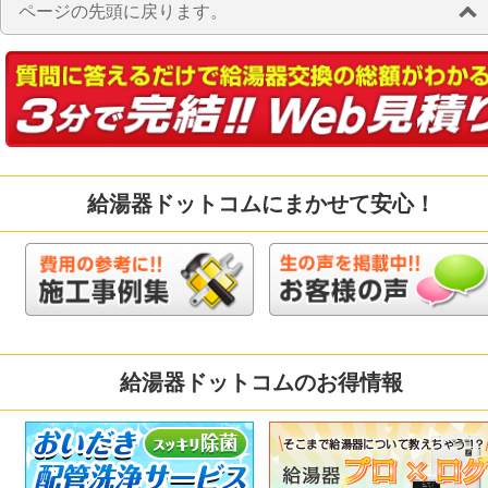
ページの先頭に戻ります。
給湯器ドットコムにまかせて安心！
給湯器ドットコムのお得情報