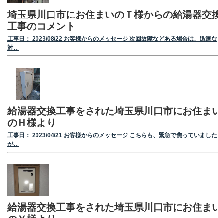
埼玉県川口市にお住まいのＴ様からの給湯器交
工事のコメント
工事日： 2023/08/22 お客様からのメッセージ 次回故障などある場合は、迅速な
対…
給湯器交換工事をされた埼玉県川口市にお住ま
のＨ様より
工事日： 2023/04/21 お客様からのメッセージ こちらも、緊急で焦っていました
が…
給湯器交換工事をされた埼玉県川口市にお住ま