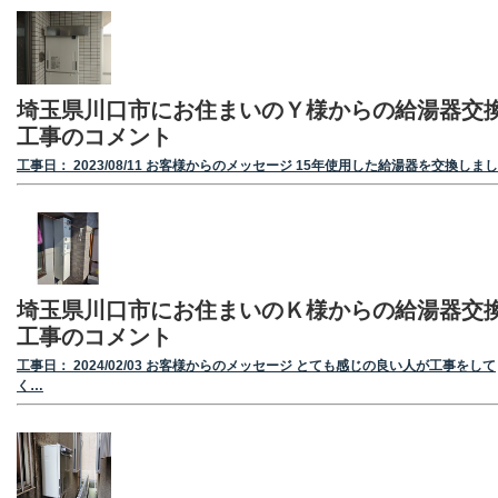
埼玉県川口市にお住まいのＹ様からの給湯器交
工事のコメント
工事日： 2023/08/11 お客様からのメッセージ 15年使用した給湯器を交換しま
埼玉県川口市にお住まいのＫ様からの給湯器交
工事のコメント
工事日： 2024/02/03 お客様からのメッセージ とても感じの良い人が工事をして
く…