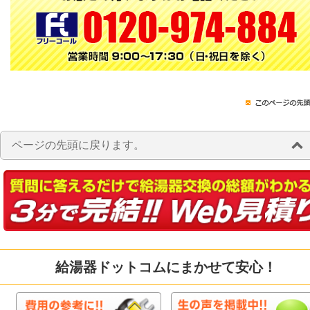
ページの先頭に戻ります。
給湯器ドットコムにまかせて安心！