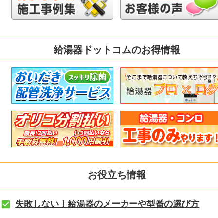
給湯器ドットコムのお得情報
お役立ち情報
失敗しない！給湯器のメーカーや型番の選び方