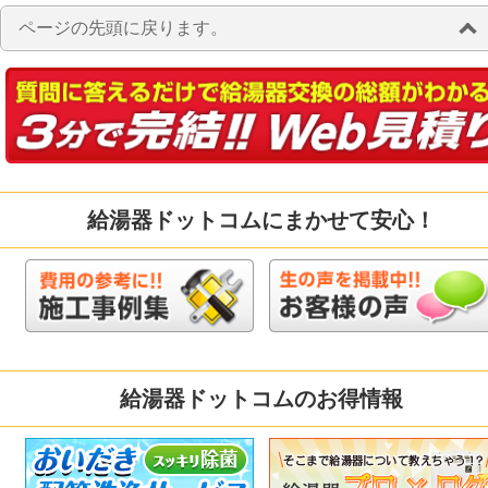
ページの先頭に戻ります。
給湯器ドットコムにまかせて安心！
給湯器ドットコムのお得情報