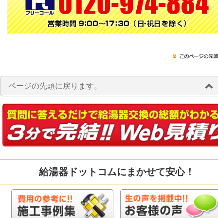
ページの先頭に戻ります。
給湯器ドットコムにまかせて安心！