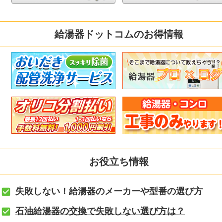
給湯器ドットコムのお得情報
お役立ち情報
失敗しない！給湯器のメーカーや型番の選び方
石油給湯器の交換で失敗しない選び方は？