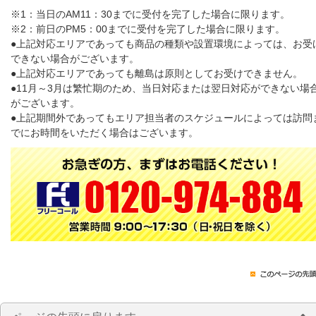
※1：当日のAM11：30までに受付を完了した場合に限ります。
※2：前日のPM5：00までに受付を完了した場合に限ります。
●上記対応エリアであっても商品の種類や設置環境によっては、お受
できない場合がございます。
●上記対応エリアであっても離島は原則としてお受けできません。
●11月～3月は繁忙期のため、当日対応または翌日対応ができない場
がございます。
●上記期間外であってもエリア担当者のスケジュールによっては訪問
でにお時間をいただく場合はございます。