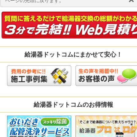
ページの先頭に戻ります。
給湯器ドットコムにまかせて安心！
給湯器ドットコムのお得情報