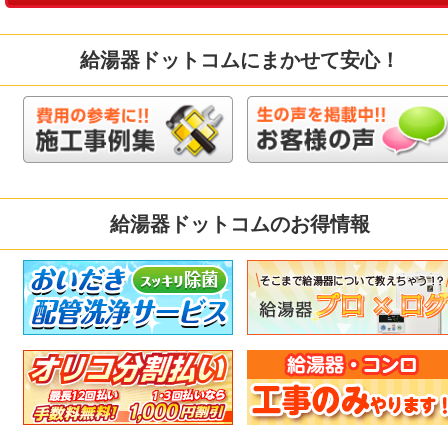
給湯器ドットコムにまかせて安心！
給湯器ドットコムのお得情報