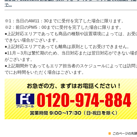
で…
※1：当日のAM11：30までに受付を完了した場合に限ります。
※2：前日のPM5：00までに受付を完了した場合に限ります。
●上記対応エリアであっても商品の種類や設置環境によっては、お受
できない場合がございます。
●上記対応エリアであっても離島は原則としてお受けできません。
●11月～3月は繁忙期のため、当日対応または翌日対応ができない場
がございます。
●上記期間外であってもエリア担当者のスケジュールによっては訪問
でにお時間をいただく場合はございます。