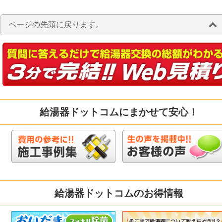
ページの先頭に戻ります。
給湯器ドットコムにまかせて安心！
給湯器ドットコムのお得情報