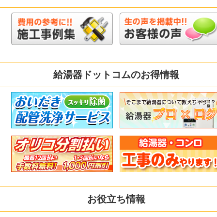
給湯器ドットコムのお得情報
お役立ち情報