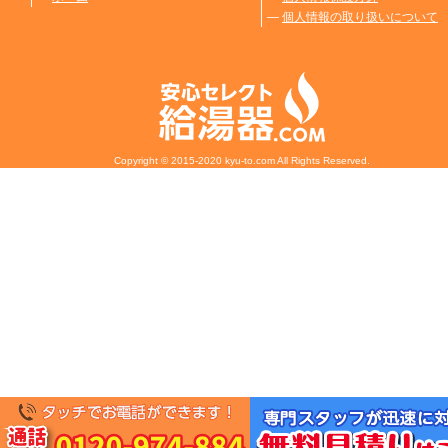
―
個人情報の取り扱いについて
Copyright © 2015-2020 kyu-to.com All Rights Reserved.