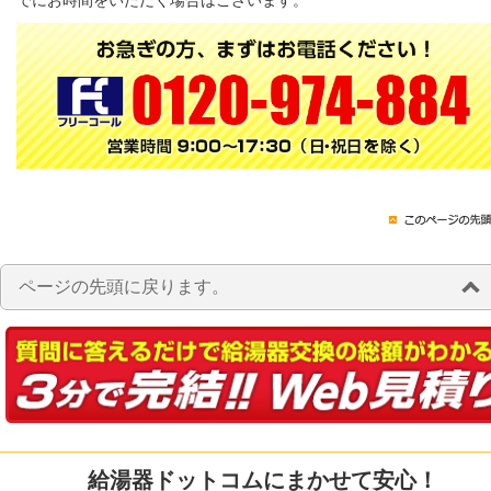
でにお時間をいただく場合はございます。
ページの先頭に戻ります。
給湯器ドットコムにまかせて安心！