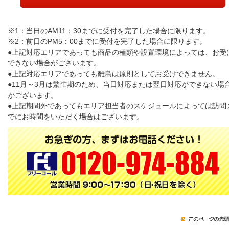
※1：当日のAM11：30までに受付を完了した場合に限ります。
※2：前日のPM5：00までに受付を完了した場合に限ります。
●上記対応エリアであっても商品の種類や設置環境によっては、お受
できない場合がございます。
●上記対応エリアであっても離島は原則としてお受けできません。
●11月～3月は繁忙期のため、当日対応または翌日対応ができない場
がございます。
●上記期間外であってもエリア担当者のスケジュールによっては訪問
でにお時間をいただく場合はございます。