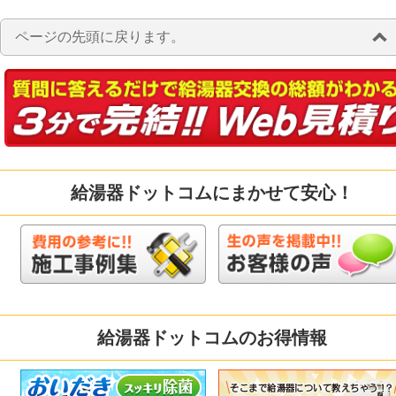
ページの先頭に戻ります。
給湯器ドットコムにまかせて安心！
給湯器ドットコムのお得情報