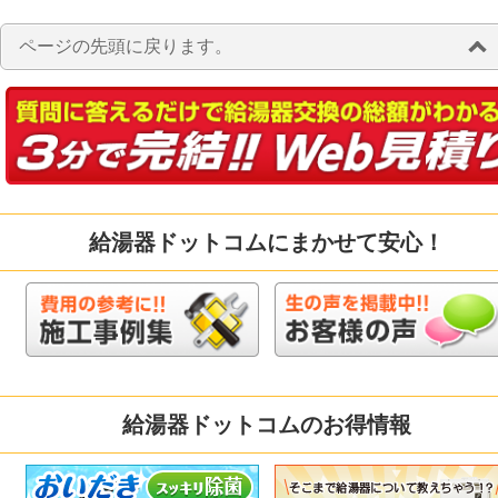
ページの先頭に戻ります。
給湯器ドットコムにまかせて安心！
給湯器ドットコムのお得情報