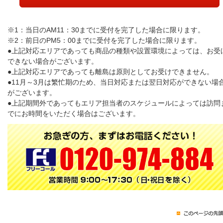
※1：当日のAM11：30までに受付を完了した場合に限ります。
※2：前日のPM5：00までに受付を完了した場合に限ります。
●上記対応エリアであっても商品の種類や設置環境によっては、お受
できない場合がございます。
●上記対応エリアであっても離島は原則としてお受けできません。
●11月～3月は繁忙期のため、当日対応または翌日対応ができない場
がございます。
●上記期間外であってもエリア担当者のスケジュールによっては訪問
でにお時間をいただく場合はございます。