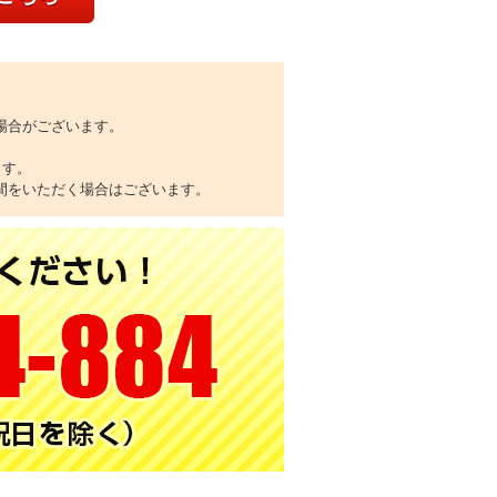
場合がございます。
ます。
間をいただく場合はございます。