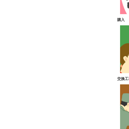
購入
交換工