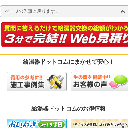
ページの先頭に戻ります。
給湯器ドットコムにまかせて安心！
給湯器ドットコムのお得情報