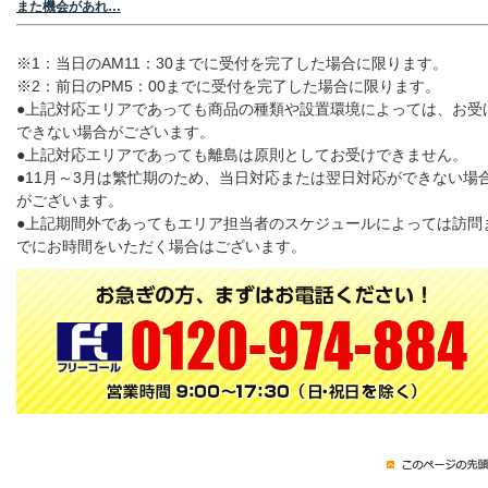
また機会があれ…
※1：当日のAM11：30までに受付を完了した場合に限ります。
※2：前日のPM5：00までに受付を完了した場合に限ります。
●上記対応エリアであっても商品の種類や設置環境によっては、お受
できない場合がございます。
●上記対応エリアであっても離島は原則としてお受けできません。
●11月～3月は繁忙期のため、当日対応または翌日対応ができない場
がございます。
●上記期間外であってもエリア担当者のスケジュールによっては訪問
でにお時間をいただく場合はございます。