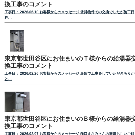
換工事のコメント
工事日： 2026/06/10 お客様からのメッセージ 賃貸物件での交換でしたが施工日
程…
東京都世田谷区にお住まいのＴ様からの給湯器
換工事のコメント
工事日： 2026/02/26 お客様からのメッセージ 最短で工事をしていただきありが
と…
東京都世田谷区にお住まいのＢ様からの給湯器
換工事のコメント
工事日： 2026/02/07 お客様からのメッセージ 樋口まさみさんの素晴らしいご対