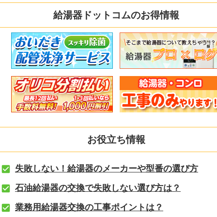
給湯器ドットコムのお得情報
お役立ち情報
失敗しない！給湯器のメーカーや型番の選び方
石油給湯器の交換で失敗しない選び方は？
業務用給湯器交換の工事ポイントは？