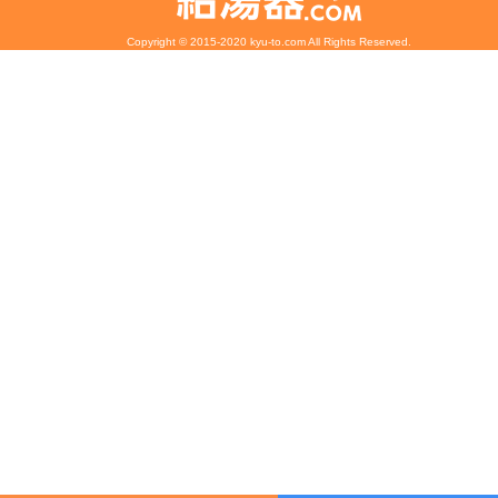
Copyright © 2015-2020 kyu-to.com All Rights Reserved.